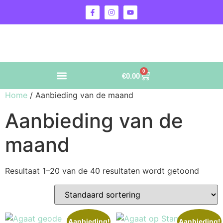
0
€
0.00
Home
/ Aanbieding van de maand
Aanbieding van de
maand
Resultaat 1–20 van de 40 resultaten wordt getoond
Aanbieding!
Aanbieding!