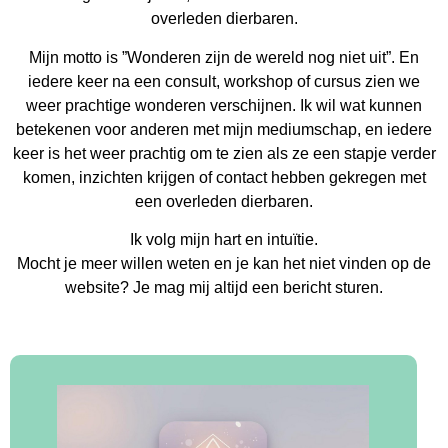
overleden dierbaren.
Mijn motto is ”Wonderen zijn de wereld nog niet uit”. En
iedere keer na een consult, workshop of cursus zien we
weer prachtige wonderen verschijnen. Ik wil wat kunnen
betekenen voor anderen met mijn mediumschap, en iedere
keer is het weer prachtig om te zien als ze een stapje verder
komen, inzichten krijgen of contact hebben gekregen met
een overleden dierbaren.
Ik volg mijn hart en intuïtie.
Mocht je meer willen weten en je kan het niet vinden op de
website? Je mag mij altijd een bericht sturen.