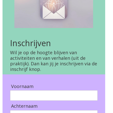
Inschrijven
Wil je op de hoogte blijven van
activiteiten en van verhalen (uit de
praktijk). Dan kan jij je inschrijven via de
inschrijf knop.
Voornaam
Achternaam