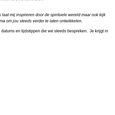
k laat mij inspireren door de spirituele wereld maar ook kijk
ma om jou steeds verder te laten ontwikkelen.
 datums en tijdstippen die we steeds bespreken. Je krijgt in