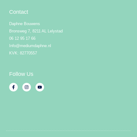
Contact
Daphne Bouwens
Bronsweg 7, 8211 AL Lelystad
06 12 95 17 66
Info@mediumdaphne.nl
KVK: 82770557
Follow Us