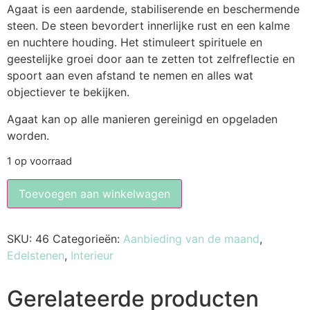
Agaat is een aardende, stabiliserende en beschermende
steen. De steen bevordert innerlijke rust en een kalme
en nuchtere houding. Het stimuleert spirituele en
geestelijke groei door aan te zetten tot zelfreflectie en
spoort aan even afstand te nemen en alles wat
objectiever te bekijken.
Agaat kan op alle manieren gereinigd en opgeladen
worden.
1 op voorraad
Toevoegen aan winkelwagen
SKU:
46
Categorieën:
Aanbieding van de maand
,
Edelstenen
,
Interieur
Gerelateerde producten