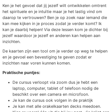
Ken je het gevoel dat jij jezelf wilt ontwikkelen omtrent
het spirituele en je intuïtie maar je het lastig vind om
daarop te vertrouwen? Ben je op zoek naar iemand die
kan mee kijken in je proces zodat je verder komt? Ik
kan je daarbij helpen! Via deze lessen kom je dichter bij
jezelf waardoor je jezelf en anderen kan helpen aan
inzichten.
De kaarten zijn een tool om je verder op weg te helpen
en je gevoel een bevestiging te geven zodat er
inzichten naar voren kunnen komen.
Praktische puntjes:
De cursus verloopt via zoom dus je hebt een
laptop, computer, tablet of telefoon nodig de
beschikt over een camera en microfoon.
Je kan de cursus ook volgen in de praktijk
Je kan met alle orakelkaarten decks meedoen.