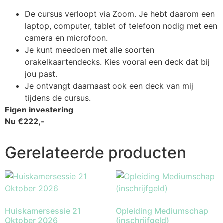
De cursus verloopt via Zoom. Je hebt daarom een
laptop, computer, tablet of telefoon nodig met een
camera en microfoon.
Je kunt meedoen met alle soorten
orakelkaartendecks. Kies vooral een deck dat bij
jou past.
Je ontvangt daarnaast ook een deck van mij
tijdens de cursus.
Eigen investering
Nu €222,-
Gerelateerde producten
Huiskamersessie 21
Opleiding Mediumschap
Oktober 2026
(inschrijfgeld)