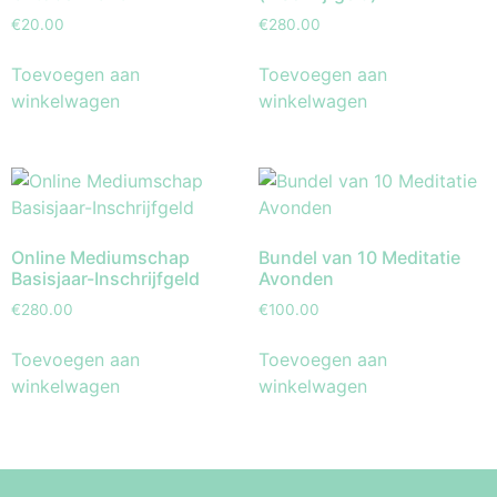
€
20.00
€
280.00
Toevoegen aan
Toevoegen aan
winkelwagen
winkelwagen
Online Mediumschap
Bundel van 10 Meditatie
Basisjaar-Inschrijfgeld
Avonden
€
280.00
€
100.00
Toevoegen aan
Toevoegen aan
winkelwagen
winkelwagen