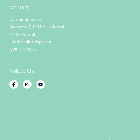
Contact
Daphne Bouwens
Bronsweg 7, 8211 AL Lelystad
06 12 95 17 66
Info@mediumdaphne.nl
KVK: 82770557
Follow Us