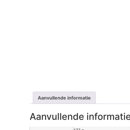
Aanvullende informatie
Aanvullende informati