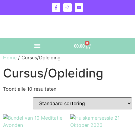
0
€
0.00
Home
/ Cursus/Opleiding
Cursus/Opleiding
Toont alle 10 resultaten