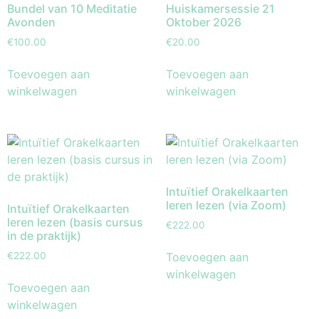
Bundel van 10 Meditatie
Huiskamersessie 21
Avonden
Oktober 2026
€
100.00
€
20.00
Toevoegen aan
Toevoegen aan
winkelwagen
winkelwagen
Intuïtief Orakelkaarten
leren lezen (via Zoom)
Intuïtief Orakelkaarten
leren lezen (basis cursus
€
222.00
in de praktijk)
Toevoegen aan
€
222.00
winkelwagen
Toevoegen aan
winkelwagen