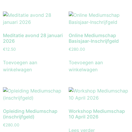
Meditatie avond 28 januari
Online Mediumschap
2026
Basisjaar-Inschrijfgeld
€
12.50
€
280.00
Toevoegen aan
Toevoegen aan
winkelwagen
winkelwagen
Opleiding Mediumschap
Workshop Mediumschap
(inschrijfgeld)
10 April 2026
€
280.00
Lees verder