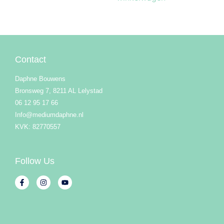
Contact
Daphne Bouwens
Bronsweg 7, 8211 AL Lelystad
06 12 95 17 66
Info@mediumdaphne.nl
KVK: 82770557
Follow Us