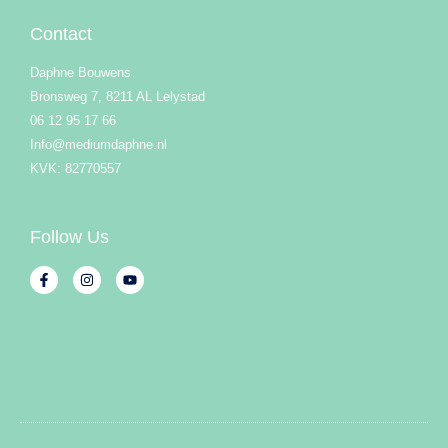
Contact
Daphne Bouwens
Bronsweg 7, 8211 AL Lelystad
06 12 95 17 66
Info@mediumdaphne.nl
KVK: 82770557
Follow Us