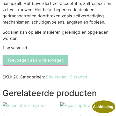
aan jezelf. Het bevordert zelfacceptatie, zelfrespect en
zelfvertrouwen. Het helpt beperkende denk en
gedragspatronen doorbreken zoals zelfverdediging
mechanismen, schuldgevoelens, angsten en fobieën.
Sodaliet kan op alle manieren gereinigd en opgeladen
worden.
1 op voorraad
Toevoegen aan winkelwagen
SKU:
20
Categorieën:
Edelstenen
,
Sieraden
Gerelateerde producten
Aanbieding!