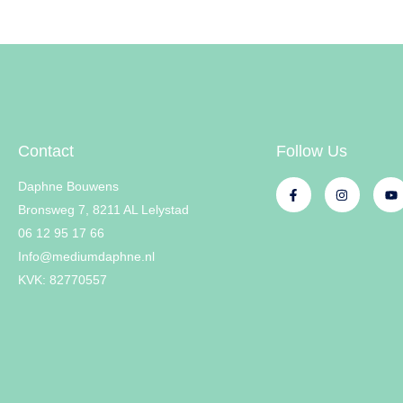
Contact
Follow Us
Daphne Bouwens
Bronsweg 7, 8211 AL Lelystad
06 12 95 17 66
Info@mediumdaphne.nl
KVK: 82770557