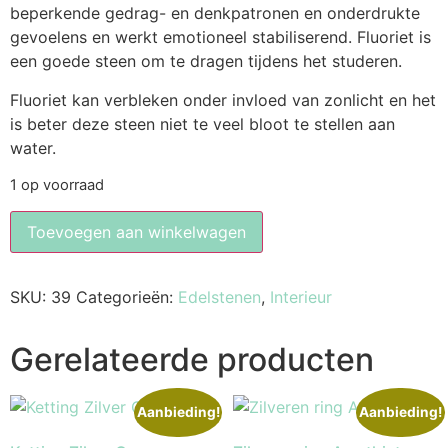
beperkende gedrag- en denkpatronen en onderdrukte
gevoelens en werkt emotioneel stabiliserend. Fluoriet is
een goede steen om te dragen tijdens het studeren.
Fluoriet kan verbleken onder invloed van zonlicht en het
is beter deze steen niet te veel bloot te stellen aan
water.
1 op voorraad
Toevoegen aan winkelwagen
SKU:
39
Categorieën:
Edelstenen
,
Interieur
Gerelateerde producten
Aanbieding!
Aanbieding!