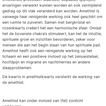
ervaringen verwerkt kunnen worden en ook vermijdend
gedrag op dit vlak veranderd kan worden. Amethist is
vanwege haar reinigende werking ook heel geschikt om
een ruimte te zuiveren. Samen met bergkristal en
rozenkwarts creëert het een harmonische sfeer. Omdat
het de bovenste chakra’s stimuleert, kan het de intuïtie,
spirituele groei en inzichten bevorderen, zeker voor
mensen die aan het begin staan van hun spirituele pad.
Amethist heeft ook een reinigende werking op het
lichaam en een positieve invloed op het zenuwstelsel,
hoofdpijn en migraine en nachtmerries en andere
slaapproblemen.
De kwarts in amethistkwarts versterkt de werking van
de amethist.
Amethist kan onder invloed van (fel) zonlicht