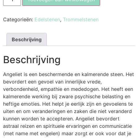
Categorieën:
Edelstenen
,
Trommelstenen
Beschrijving
Beschrijving
Angeliet is een beschermende en kalmerende steen. Het
bevordert een gevoel van innerlijke vrede,
verbondenheid, empathie en mededogen. Het heeft een
kalmerende werking bij zware psychische belasting en
heftige emoties. Het helpt je eerlijk zijn en gevoelens te
uiten en om veranderingen en zaken die niet veranderd
kunnen worden te accepteren. Angeliet bevordert
astraal reizen en spirituele ervaringen en communicatie
(met name met engelen) maar zorgt er ook voor dat je