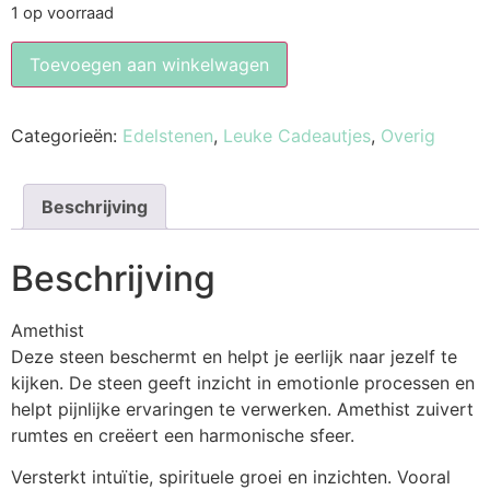
1 op voorraad
Toevoegen aan winkelwagen
Categorieën:
Edelstenen
,
Leuke Cadeautjes
,
Overig
Beschrijving
Beschrijving
Amethist
Deze steen beschermt en helpt je eerlijk naar jezelf te
kijken. De steen geeft inzicht in emotionle processen en
helpt pijnlijke ervaringen te verwerken. Amethist zuivert
rumtes en creëert een harmonische sfeer.
Versterkt intuïtie, spirituele groei en inzichten. Vooral