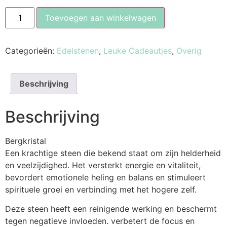
Toevoegen aan winkelwagen
Categorieën:
Edelstenen
,
Leuke Cadeautjes
,
Overig
Beschrijving
Beschrijving
Bergkristal
Een krachtige steen die bekend staat om zijn helderheid
en veelzijdighed. Het versterkt energie en vitaliteit,
bevordert emotionele heling en balans en stimuleert
spirituele groei en verbinding met het hogere zelf.
Deze steen heeft een reinigende werking en beschermt
tegen negatieve invloeden. verbetert de focus en