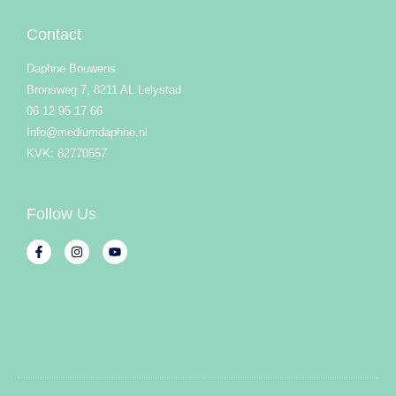
Contact
Daphne Bouwens
Bronsweg 7, 8211 AL Lelystad
06 12 95 17 66
Info@mediumdaphne.nl
KVK: 82770557
Follow Us