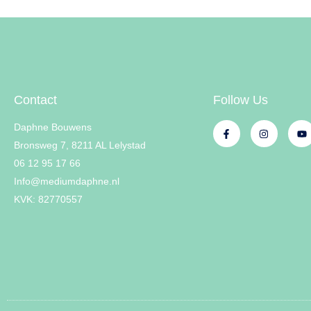
Contact
Follow Us
Daphne Bouwens
Bronsweg 7, 8211 AL Lelystad
06 12 95 17 66
Info@mediumdaphne.nl
KVK: 82770557