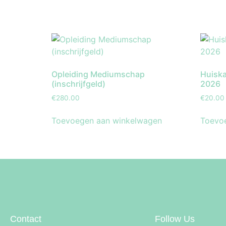
Opleiding Mediumschap
Huiska
(inschrijfgeld)
2026
€
280.00
€
20.00
Toevoegen aan winkelwagen
Toevo
Contact
Follow Us