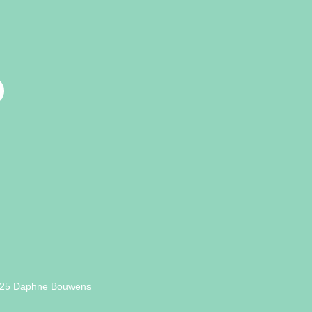
025 Daphne Bouwens