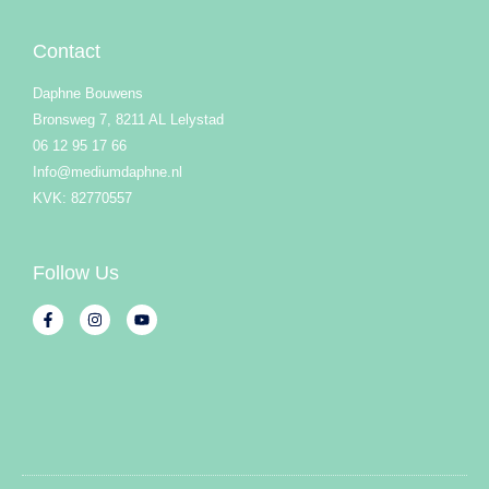
Contact
Daphne Bouwens
Bronsweg 7, 8211 AL Lelystad
06 12 95 17 66
Info@mediumdaphne.nl
KVK: 82770557
Follow Us