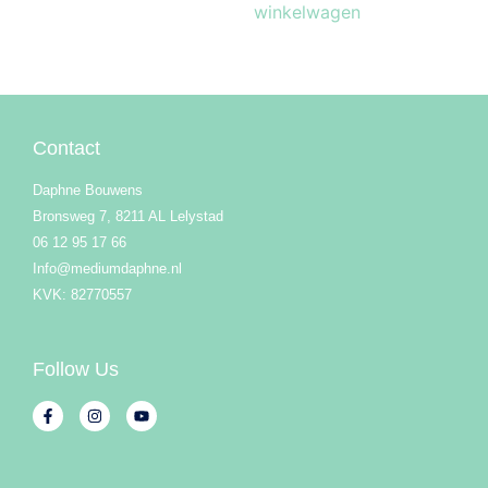
winkelwagen
Contact
Daphne Bouwens
Bronsweg 7, 8211 AL Lelystad
06 12 95 17 66
Info@mediumdaphne.nl
KVK: 82770557
Follow Us