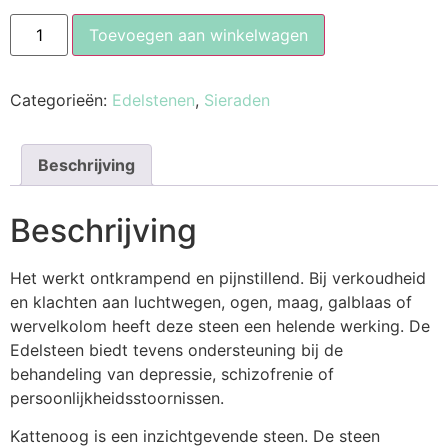
Toevoegen aan winkelwagen
Categorieën:
Edelstenen
,
Sieraden
Beschrijving
Beschrijving
Het werkt ontkrampend en pijnstillend. Bij verkoudheid
en klachten aan luchtwegen, ogen, maag, galblaas of
wervelkolom heeft deze steen een helende werking. De
Edelsteen biedt tevens ondersteuning bij de
behandeling van depressie, schizofrenie of
persoonlijkheidsstoornissen.
Kattenoog is een inzichtgevende steen. De steen