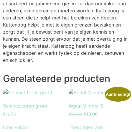
absorbeert negatieve energie en zal daarom vaker dan
anderen, even gereinigd moeten worden. Kattenoog is
een steen die je helpt met het bereiken van doelen.
Kattenoog helpt je met je eigen grenzen bewaken en
zorgt dat jij je bewust bent van je eigen kennis en
kunnen. De steen zorgt ervoor dat je met overtuiging in
je eigen kracht staat. Kattenoog heeft aardende
eigenschappen en werkt fysiek op de nieren, zenuwen
en schildklier.
Gerelateerde producten
Aanbieding!
Seleniet toren groot
Agaat Vlinder S
€
12.50
€
20.50
€
13.00
Lees verder
Toevoegen aan