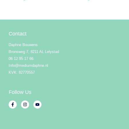
Contact
Daphne Bouwens
Bronsweg 7, 8211 AL Lelystad
06 12 95 17 66
Info@mediumdaphne.nl
KVK: 82770557
Follow Us