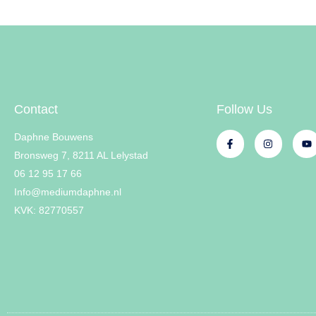
Contact
Follow Us
Daphne Bouwens
Bronsweg 7, 8211 AL Lelystad
06 12 95 17 66
Info@mediumdaphne.nl
KVK: 82770557