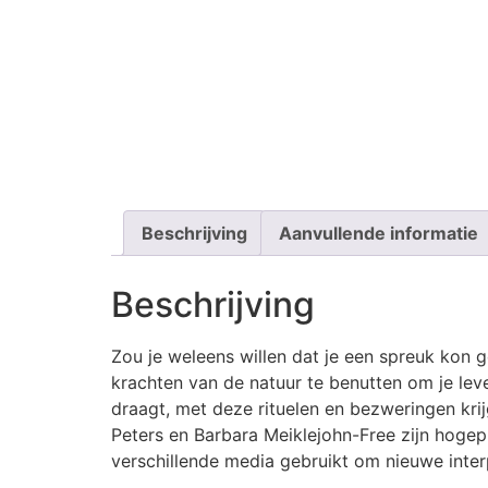
Beschrijving
Aanvullende informatie
Beschrijving
Zou je weleens willen dat je een spreuk kon 
krachten van de natuur te benutten om je leve
draagt, met deze rituelen en bezweringen krij
Peters en Barbara Meiklejohn-Free zijn hoge
verschillende media gebruikt om nieuwe interp