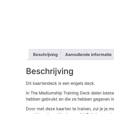
Beschrijving
Aanvullende informatie
Beschrijving
Dit kaartendeck is een engels deck.
In The Mediumship Training Deck delen bestse
hebben gebruikt en die ze hebben gegeven i
Door met deze kaarten te trainen, zul je je 