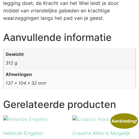
legging doet, de Kracht van het Wiel leidt je door
middel van vriendelijke gebeden en krachtige
waarzeggingen langs het pad van je geest.
Aanvullende informatie
Gewicht
312 g
Afmetingen
137 × 104 × 32 mm
Gerelateerde producten
Aanbieding!
Helende Engelen
Creatrix Alles Is Mogelijk