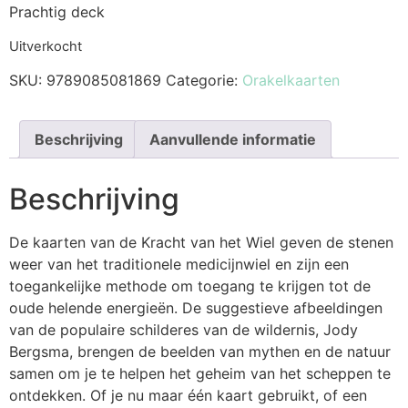
Prachtig deck
Uitverkocht
SKU:
9789085081869
Categorie:
Orakelkaarten
Beschrijving
Aanvullende informatie
Beschrijving
De kaarten van de Kracht van het Wiel geven de stenen
weer van het traditionele medicijnwiel en zijn een
toegankelijke methode om toegang te krijgen tot de
oude helende energieën. De suggestieve afbeeldingen
van de populaire schilderes van de wildernis, Jody
Bergsma, brengen de beelden van mythen en de natuur
samen om je te helpen het geheim van het scheppen te
ontdekken. Of je nu maar één kaart gebruikt, of een