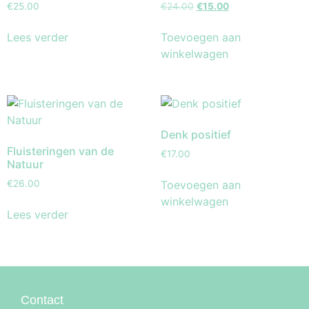
€
25.00
€
24.00
€
15.00
Lees verder
Toevoegen aan
winkelwagen
Denk positief
Fluisteringen van de
€
17.00
Natuur
Toevoegen aan
€
26.00
winkelwagen
Lees verder
Contact